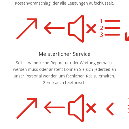
Kostenvoranschlag, der alle Leistungen aufschlüsselt.
&#xe
Meisterlicher Service
Selbst wenn keine Reparatur oder Wartung gemacht
werden muss oder ansteht können Sie sich jederzeit an
unser Personal wenden um fachlichen Rat zu erhalten.
Gerne auch telefonisch.
&#x4