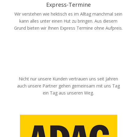
Express-Termine
Wir verstehen wie hektisch es im Alltag manchmal sein
kann alles unter einen Hut zu bringen. Aus diesem
Grund bieten wir Ihnen Express Termine ohne Aufpreis.
Nicht nur unsere Kunden vertrauen uns seit Jahren
auch unsere Partner gehen gemeinsam mit uns Tag
ein Tag aus unseren Weg.