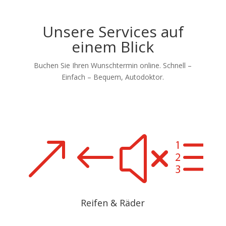
Unsere Services auf
einem Blick
Buchen Sie Ihren Wunschtermin online. Schnell –
Einfach – Bequem, Autodoktor.
&#xe
Reifen & Räder