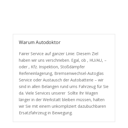
Warum Autodoktor
Fairer Service auf ganzer Linie: Diesem Ziel
haben wir uns verschrieben. Egal, ob , HU/AU, –
oder , Kfz. Inspektion, Stoßdämpfer
Reifeneinlagerung, Bremsenwechsel-Autoglas
Service oder Austausch der Autobatterie – wir
sind in allen Belangen rund ums Fahrzeug für Sie
da. Viele Services unserer Sollte Ihr Wagen
länger in der Werkstatt bleiben müssen, halten
wir Sie mit einem unkompliziert dazubuchbaren
Ersatzfahrzeug in Bewegung.