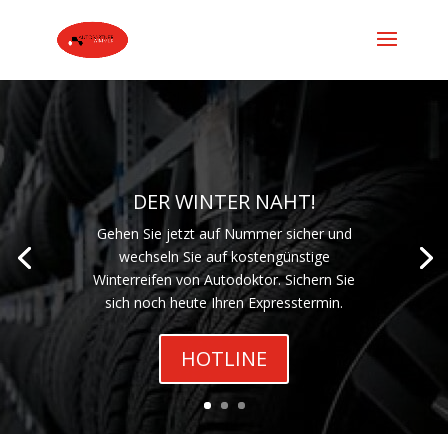
DER WINTER NAHT!
Gehen Sie jetzt auf Nummer sicher und
wechseln Sie auf kostengünstige
Winterreifen von Autodoktor. Sichern Sie
sich noch heute Ihren Expresstermin.
HOTLINE