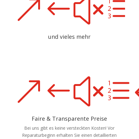
&#xe
und vieles mehr
&#xe
Faire & Transparente Preise
Bei uns gibt es keine versteckten Kosten! Vor
Reparaturbeginn erhalten Sie einen detaillierten