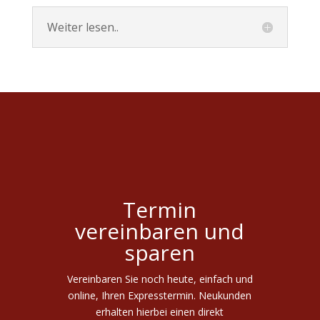
Weiter lesen..
Termin
vereinbaren und
sparen
Vereinbaren Sie noch heute, einfach und
online, Ihren Expresstermin. Neukunden
erhalten hierbei einen direkt